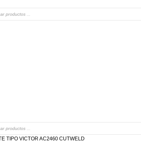
E TIPO VICTOR AC2460 CUTWELD