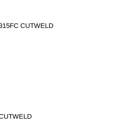
 315FC CUTWELD
 CUTWELD