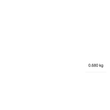
0.680 kg