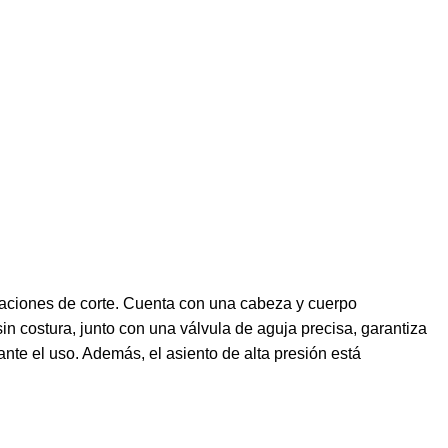
caciones de corte. Cuenta con una cabeza y cuerpo
sin costura, junto con una válvula de aguja precisa, garantiza
nte el uso. Además, el asiento de alta presión está