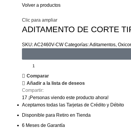
Volver a productos
Clic para ampliar
ADITAMENTO DE CORTE TI
SKU:
AC2460V-CW
Categorías:
Aditamentos
,
Oxicor
Comparar
Añadir a la lista de deseos
Compartir:
17
¡Personas viendo este producto ahora!
Aceptamos todas las Tarjetas de Crédito y Débito
Disponible para Retiro en Tienda
6 Meses de Garantía