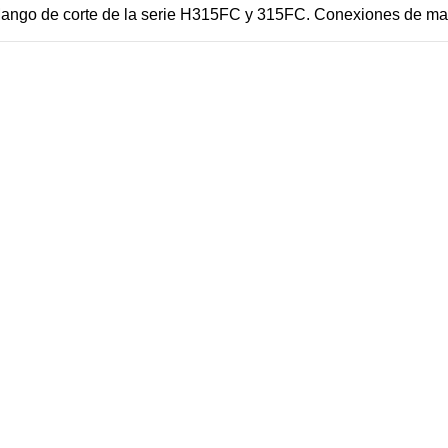
ango de corte de la serie H315FC y 315FC. Conexiones de ma