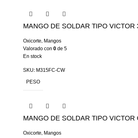
MANGO DE SOLDAR TIPO VICTOR
Oxicorte
,
Mangos
Valorado con
0
de 5
En stock
SKU:
M315FC-CW
PESO
MANGO DE SOLDAR TIPO VICTOR
Oxicorte
,
Mangos