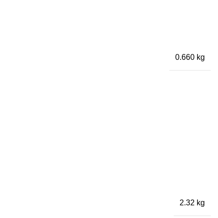
0.660 kg
2.32 kg