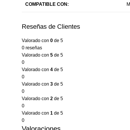
COMPATIBLE CON:
M
Reseñas de Clientes
Valorado con
0
de 5
0 reseñas
Valorado con
5
de 5
0
Valorado con
4
de 5
0
Valorado con
3
de 5
0
Valorado con
2
de 5
0
Valorado con
1
de 5
0
Valoraciones