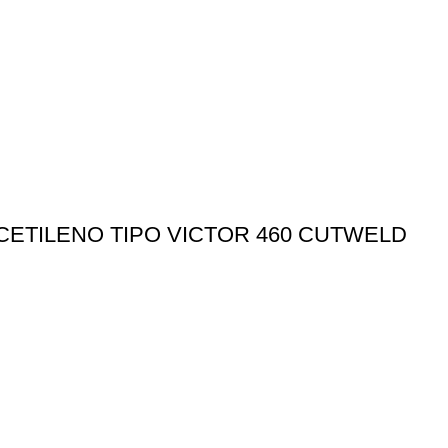
ETILENO TIPO VICTOR 460 CUTWELD