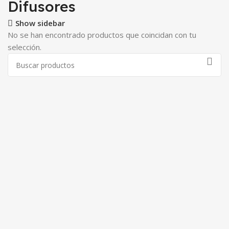
Difusores
Show sidebar
No se han encontrado productos que coincidan con tu
selección.