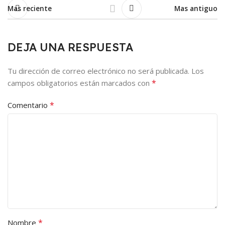
Mas reciente
Mas antiguo
DEJA UNA RESPUESTA
Tu dirección de correo electrónico no será publicada.
Los
*
campos obligatorios están marcados con
*
Comentario
*
Nombre