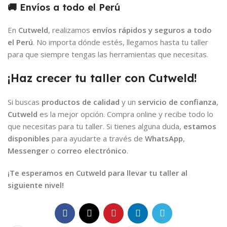
🚚 Envíos a todo el Perú
En
Cutweld
, realizamos
envíos rápidos y seguros a todo
el Perú
. No importa dónde estés, llegamos hasta tu taller
para que siempre tengas las herramientas que necesitas.
¡Haz crecer tu taller con Cutweld!
Si buscas
productos de calidad
y un
servicio de confianza
,
Cutweld
es la mejor opción. Compra online y recibe todo lo
que necesitas para tu taller. Si tienes alguna duda,
estamos
disponibles
para ayudarte a través de
WhatsApp
,
Messenger
o
correo electrónico
.
¡Te esperamos en Cutweld para llevar tu taller al
siguiente nivel!