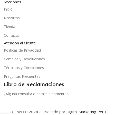
Secciones
Inicio
Nosotros
Tienda
Contacto
Atención al Cliente
Políticas de Privacidad
Cambios y Devoluciones
Términos y Condiciones
Preguntas Frecuentes
Libro de Reclamaciones
¿Alguna consulta o detalle a comentar?
CUTWELD 2024
- Diseñado por
Digital Marketing Peru