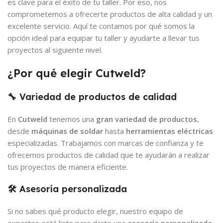
es clave para el éxito de tu taller. Por eso, nos
comprometemos a ofrecerte productos de alta calidad y un
excelente servicio. Aquí te contamos por qué somos la
opción ideal para equipar tu taller y ayudarte a llevar tus
proyectos al siguiente nivel.
¿Por qué elegir Cutweld?
🔧 Variedad de productos de calidad
En
Cutweld
tenemos una
gran variedad de productos
,
desde
máquinas de soldar
hasta
herramientas eléctricas
especializadas. Trabajamos con marcas de confianza y te
ofrecemos productos de calidad que te ayudarán a realizar
tus proyectos de manera eficiente.
🛠️ Asesoría personalizada
Si no sabes qué producto elegir, nuestro equipo de