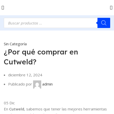
Sin Categoría
¿Por qué comprar en
Cutweld?
diciembre 12, 2024
Publicado por
admin
05
Dic
En
Cutweld
, sabemos que tener las mejores herramientas