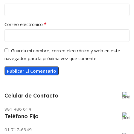
*
Correo electrónico
Guarda mi nombre, correo electrónico y web en este
navegador para la próxima vez que comente.
Celular de Contacto
981 486 614
Teléfono Fijo
01 717-6349