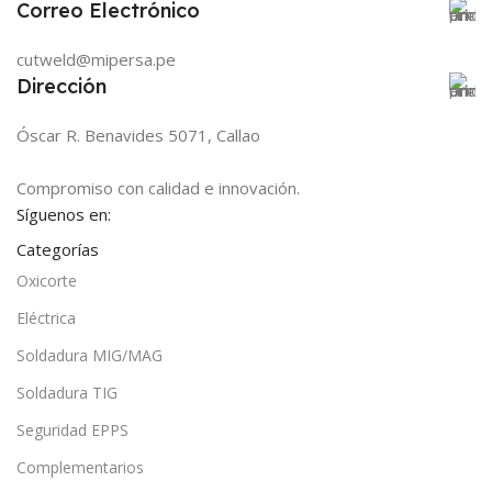
Correo Electrónico
cutweld@mipersa.pe
Dirección
Óscar R. Benavides 5071, Callao
Compromiso con calidad e innovación.
Síguenos en:
Categorías
Oxicorte
Eléctrica
Soldadura MIG/MAG
Soldadura TIG
Seguridad EPPS
Complementarios